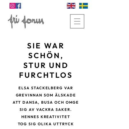
SIE WAR
SCHÖN,
STUR UND
FURCHTLOS
ELSA STACKELBERG VAR
GREVINNAN SOM ÄLSKADE
ATT DANSA, BUSA OCH OMGE
SIG AV VACKRA SAKER.
HENNES KREATIVITET
TOG SIG OLIKA UTTRYCK