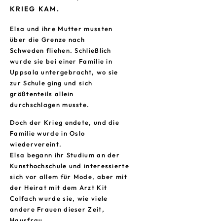
KRIEG KAM.
Elsa und ihre Mutter mussten
über die Grenze nach
Schweden fliehen. Schließlich
wurde sie bei einer Familie in
Uppsala untergebracht, wo sie
zur Schule ging und sich
größtenteils allein
durchschlagen musste.
Doch der Krieg endete, und die
Familie wurde in Oslo
wiedervereint.
Elsa begann ihr Studium an der
Kunsthochschule und interessierte
sich vor allem für Mode, aber mit
der Heirat mit dem Arzt Kit
Colfach wurde sie, wie viele
andere Frauen dieser Zeit,
Hausfrau.