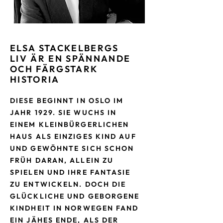
ELSA STACKELBERGS
LIV
ÄR EN SPÄNNANDE
OCH FÄRGSTARK
HISTORIA
DIESE BEGINNT IN OSLO IM
JAHR 1929. SIE WUCHS IN
EINEM KLEINBÜRGERLICHEN
HAUS ALS EINZIGES KIND AUF
UND GEWÖHNTE SICH SCHON
FRÜH DARAN, ALLEIN ZU
SPIELEN UND IHRE FANTASIE
ZU ENTWICKELN. DOCH DIE
GLÜCKLICHE UND GEBORGENE
KINDHEIT IN NORWEGEN FAND
EIN JÄHES ENDE, ALS DER