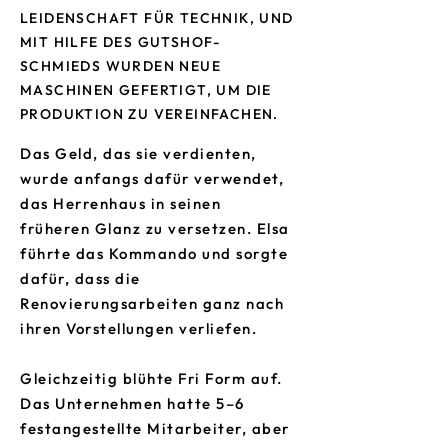
LEIDENSCHAFT FÜR TECHNIK, UND
MIT HILFE DES GUTSHOF-
SCHMIEDS WURDEN NEUE
MASCHINEN GEFERTIGT, UM DIE
PRODUKTION ZU VEREINFACHEN.
Das Geld, das sie verdienten,
wurde anfangs dafür verwendet,
das Herrenhaus in seinen
früheren Glanz zu versetzen. Elsa
führte das Kommando und sorgte
dafür, dass die
Renovierungsarbeiten ganz nach
ihren Vorstellungen verliefen.
Gleichzeitig blühte Fri Form auf.
Das Unternehmen hatte 5–6
festangestellte Mitarbeiter, aber