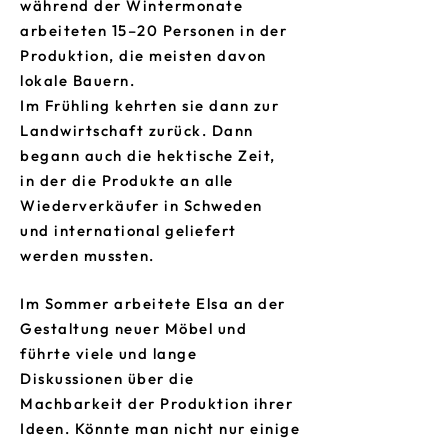
während der Wintermonate
arbeiteten 15–20 Personen in der
Produktion, die meisten davon
lokale Bauern.
Im Frühling kehrten sie dann zur
Landwirtschaft zurück. Dann
begann auch die hektische Zeit,
in der die Produkte an alle
Wiederverkäufer in Schweden
und international geliefert
werden mussten.
Im Sommer arbeitete Elsa an der
Gestaltung neuer Möbel und
führte viele und lange
Diskussionen über die
Machbarkeit der Produktion ihrer
Ideen. Könnte man nicht nur einige