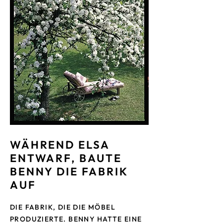
WÄHREND ELSA
ENTWARF, BAUTE
BENNY DIE FABRIK
AUF
DIE FABRIK, DIE DIE MÖBEL
PRODUZIERTE. BENNY HATTE EINE